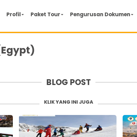
Profil
Paket Tour
Pengurusan Dokumen
(Egypt)
BLOG POST
KLIK YANG INI JUGA