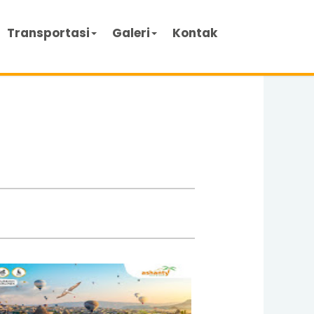
Transportasi
Galeri
Kontak