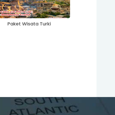
Paket Wisata Turki