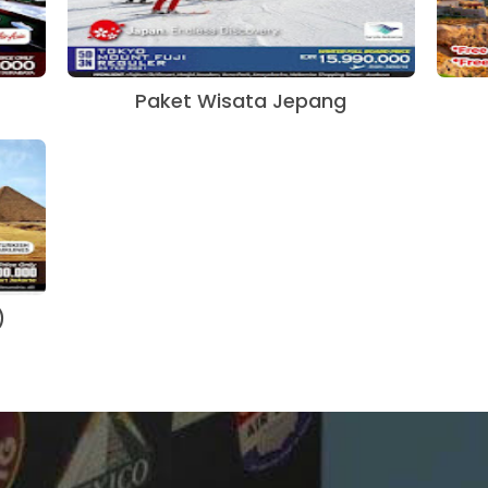
Paket Wisata Jepang
)