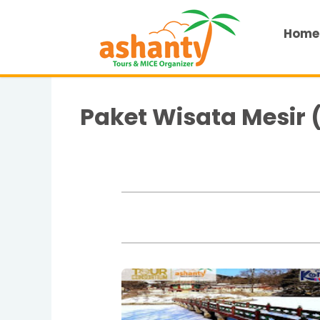
Home
Paket Wisata Mesir 