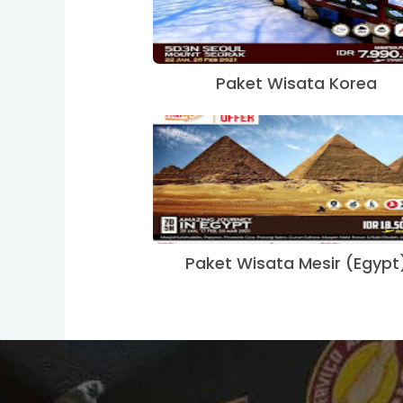
Paket Wisata Korea
Paket Wisata Mesir (Egypt