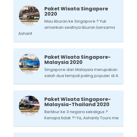
Paket Wisata Singapore
2020
Mau liburan ke Singapore ? Yuk
amankan seatnya liburan bersama
Ashant
Paket Wisata Singapore-
Malaysia 2020
Singapore dan Malaysia merupakan
salah dua tempat paling populer di A
Paket Wisata Singapore-
Malaysia-Thailand 2020
Berlibur ke 3 negara sekaligus ?
Kenapa tidak ?! Ya, Ashanty Tours me