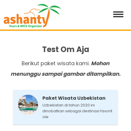
Test Om Aja
Berikut paket wisata kami.
Mohon
menunggu sampai gambar ditampilkan.
Paket Wisata Uzbekistan
Uzbekistan di tahun 2020 ini
dinobatkan sebagai destinasi favorit
ole